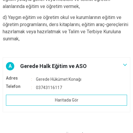
alanlarında eğitim ve öğretim vermek,
d) Yaygın eğitim ve öğretim okul ve kurumlarının eğitim ve
öğretim programlarını, ders kitaplarını, eğitim araç-gereçlerini
hazırlamak veya hazırlatmak ve Talim ve Terbiye Kuruluna
sunmak,
Gerede Halk Eğitim ve ASO
A
Adres
Gerede Hükümet Konağı
Telefon
03743116117
Haritada Gör